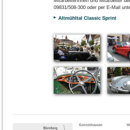
Mitarbeiterinnen und Mitarbeiter de
09831/508-300 oder per E-Mail unt
Altmühltal Classic Sprint
Gunzenhausen
Hi