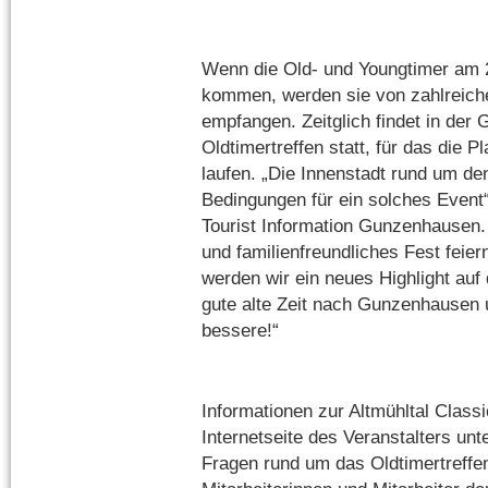
Wenn die Old- und Youngtimer am
kommen, werden sie von zahlreich
empfangen. Zeitglich findet in der
Oldtimertreffen statt, für das die 
laufen. „Die Innenstadt rund um den
Bedingungen für ein solches Event
Tourist Information Gunzenhausen.
und familienfreundliches Fest feie
werden wir ein neues Highlight auf 
gute alte Zeit nach Gunzenhausen 
bessere!“
Informationen zur Altmühltal Classi
Internetseite des Veranstalters unt
Fragen rund um das Oldtimertreffen