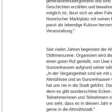
generationenübergreifend und sind 
Geschichten erzählen und bewahre
möglich ist, lässt sich an alten F
historischer Marktplatz mit seinen
passt als lebendige Kulisse hervor
Veranstaltung.“
Seit vielen Jahren begeistert der Al
Oldtimerszene. Organisiert wird die
einen guten Ruf genießt, von Uwe
Gunzenhausen aufgrund seiner toll
„In der Vergangenheit sind wir mit 
Altmühlsee und an Gunzenhausen 
hat uns nie in die Stadt geführt. D
denn es gibt wunderschöne Ecken z
Teilnehmerinnen und Teilnehmern ni
uns sehr, dass es in diesem Jahr 
gerne in die Altmühlstadt.“