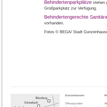
Behindertenparkplätze
stehen 
Großparkplatz zur Verfügung.
Behindertengerechte Sanitär
vorhanden.
Fotos © BEGA/ Stadt Gunzenhaus
Gunzenhausen
Hi
Öffnungszeiten
Al