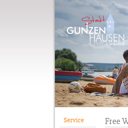
Gunzenhausen
Free 
Service