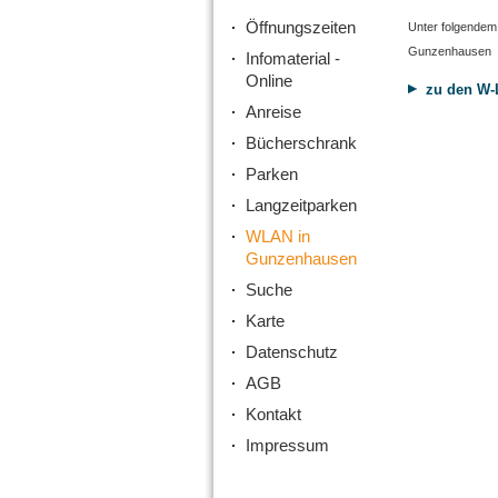
Öffnungszeiten
Unter folgendem 
Gunzenhausen
Infomaterial -
Online
zu den W-
Anreise
Bücherschrank
Parken
Langzeitparken
WLAN in
Gunzenhausen
Suche
Karte
Datenschutz
AGB
Kontakt
Impressum