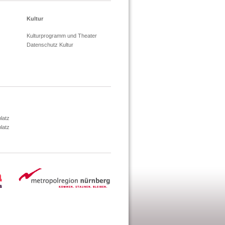
Kultur
Kulturprogramm und Theater
Datenschutz Kultur
latz