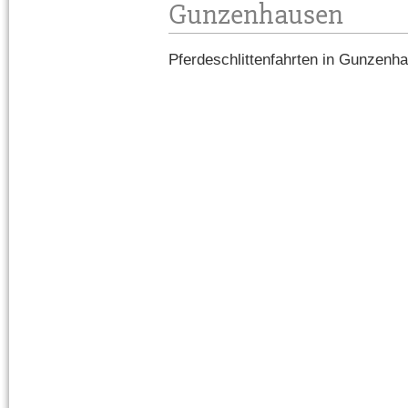
Gunzenhausen
Pferdeschlittenfahrten in Gunzen