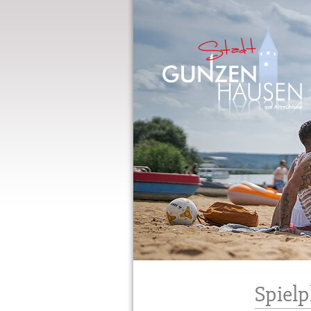
Gunzenhausen
Spiel