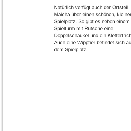
Natürlich verfügt auch der Ortsteil
Maicha über einen schönen, kleine
Spielplatz. So gibt es neben einem
Spielturm mit Rutsche eine
Doppelschaukel und ein Klettertrich
Auch eine Wipptier befindet sich au
dem Spielplatz.