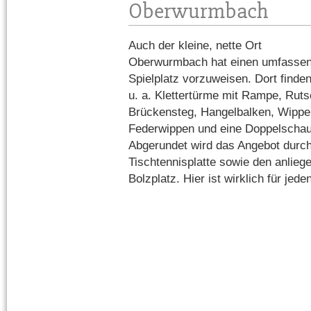
Oberwurmbach
Auch der kleine, nette Ort
Oberwurmbach hat einen umfasse
Spielplatz vorzuweisen. Dort finden
u. a. Klettertürme mit Rampe, Ruts
Brückensteg, Hangelbalken, Wippe
Federwippen und eine Doppelschau
Abgerundet wird das Angebot durch
Tischtennisplatte sowie den anlieg
Bolzplatz. Hier ist wirklich für jed