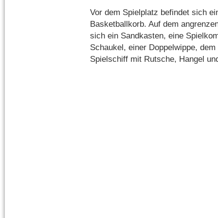
Vor dem Spielplatz befindet sich ei
Basketballkorb. Auf dem angrenzen
sich ein Sandkasten, eine Spielko
Schaukel, einer Doppelwippe, dem
Spielschiff mit Rutsche, Hangel un