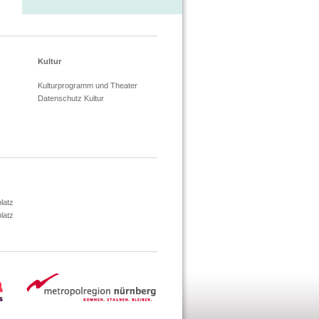
Kultur
Kulturprogramm und Theater
Datenschutz Kultur
latz