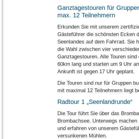
Ganztagestouren für Gruppen
max. 12 Teilnehmern
Erkunden Sie mit unserem zertifizi
Gästeführer die schönsten Ecken 
Seenlandes auf dem Fahrrad. Sie 
die Wahl zwischen vier verschiede
Ganztagestouren. Alle Touren sind 
60km lang und starten um 9 Uhr an 
Ankunft ist gegen 17 Uhr geplant.
Die Touren sind nur für Gruppen b
mit maximal 12 Teilnehmern liegt b
Radtour 1 „Seenlandrunde“
Die Tour führt Sie über das Bromb
Brombachsee. Unterwegs machen S
und erfahren von unserem Gästefüh
versunkenen Mühlen.