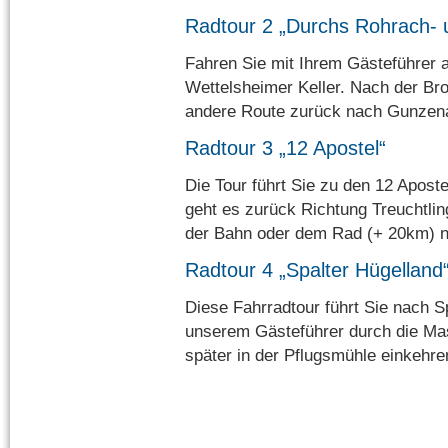
Radtour 2 „Durchs Rohrach- u
Fahren Sie mit Ihrem Gästeführer 
Wettelsheimer Keller. Nach der Brot
andere Route zurück nach Gunzen
Radtour 3 „12 Apostel“
Die Tour führt Sie zu den 12 Apost
geht es zurück Richtung Treuchtli
der Bahn oder dem Rad (+ 20km) 
Radtour 4 „Spalter Hügelland
Diese Fahrradtour führt Sie nach 
unserem Gästeführer durch die Ma
später in der Pflugsmühle einkehre