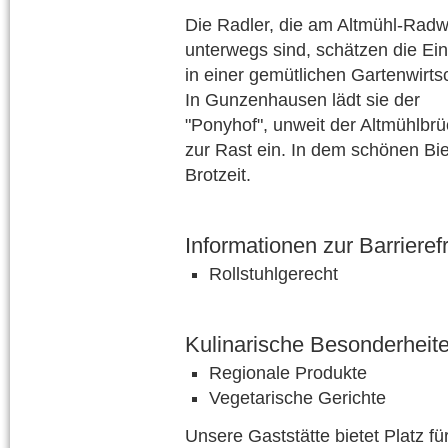
Die Radler, die am Altmühl-Rad
unterwegs sind, schätzen die Ei
in einer gemütlichen Gartenwirtsc
In Gunzenhausen lädt sie der
"Ponyhof", unweit der Altmühlbrü
zur Rast ein. In dem schönen Bie
Brotzeit.
Informationen zur Barrierefr
Rollstuhlgerecht
Kulinarische Besonderheit
Regionale Produkte
Vegetarische Gerichte
Unsere Gaststätte bietet Platz fü