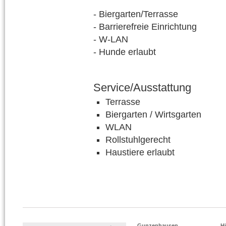
- Biergarten/Terrasse
- Barrierefreie Einrichtung
- W-LAN
- Hunde erlaubt
Service/Ausstattung
Terrasse
Biergarten / Wirtsgarten
WLAN
Rollstuhlgerecht
Haustiere erlaubt
Gunzenhausen
Hi