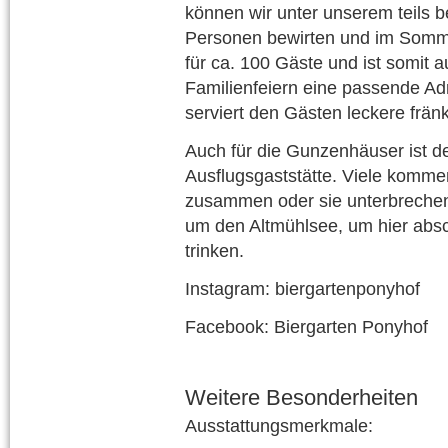
können wir unter unserem teils 
Personen bewirten und im Sommer
für ca. 100 Gäste und ist somit 
Familienfeiern eine passende Ad
serviert den Gästen leckere fränk
Auch für die Gunzenhäuser ist de
Ausflugsgaststätte. Viele komm
zusammen oder sie unterbrechen
um den Altmühlsee, um hier abs
trinken.
Instagram: biergartenponyhof
Facebook: Biergarten Ponyhof
Weitere Besonderheiten
Ausstattungsmerkmale: