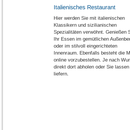
Italienisches Restaurant
Hier werden Sie mit italienischen
Klassikern und sizilianischen
Spezialitäten verwöhnt. Genießen 
Ihr Essen im gemütlichen Außenbe
oder im stilvoll eingerichteten
Innenraum. Ebenfalls besteht die M
online vorzubestellen. Je nach W
direkt dort abholen oder Sie lass
liefern.