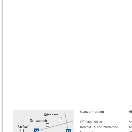
Gunzenhausen
Hi
Öffnungszeiten
Al
Kontakt Tourist Information
Al