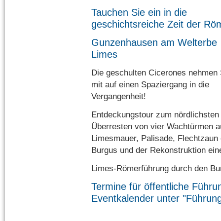
Tauchen Sie ein in die
geschichtsreiche Zeit der Rö
Gunzenhausen am Welterbe
Limes
Die geschulten Cicerones nehmen 
mit auf einen Spaziergang in die
Vergangenheit!
Entdeckungstour zum nördlichsten 
Überresten von vier Wachtürmen a
Limesmauer, Palisade, Flechtzaun 
Burgus und der Rekonstruktion e
Limes-Römerführung durch den Burg
Termine für öffentliche Führ
Eventkalender unter "Führun