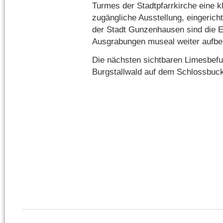
Turmes der Stadtpfarrkirche eine 
zugängliche Ausstellung, eingeric
der Stadt Gunzenhausen sind die E
Ausgrabungen museal weiter aufber
Die nächsten sichtbaren Limesbefu
Burgstallwald auf dem Schlossbuc