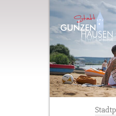
Gunzenhausen
Stadt