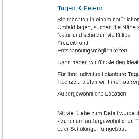
Tagen & Feiern
Sie möchten in einem natürliche
Umfeld tagen, suchen die Nähe 
Natur und schätzen vielfältige
Freizeit- und
Entspannungsmöglichkeiten.
Dann haben wir für Sie den ide
Für Ihre individuell planbare Tag
Hochzeit, bieten wir Ihnen auße
Außergewöhnliche Location
Mit viel Liebe zum Detail wurde
- zu einem außergewöhnlichen Tr
oder Schulungen umgebaut.