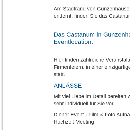
Am Stadtrand von Gunzenhausen
entfernt, finden Sie das Casta
Das Castanum in Gunzenhaus
Eventlocation.
Hier finden zahlreiche Veranstal
Firmenfeiern, in einer einzigar
statt.
ANLÄSSE
Mit viel Liebe im Detail bereiten
sehr individuell für Sie vor.
​Dinner Event - Film & Foto Auf
Hochzeit Meeting