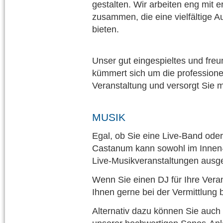
gestalten. Wir arbeiten eng mit 
zusammen, die eine vielfältige A
bieten.
Unser gut eingespieltes und fr
kümmert sich um die professione
Veranstaltung und versorgt Sie 
MUSIK
Egal, ob Sie eine Live-Band oder
Castanum kann sowohl im Innen-
Live-Musikveranstaltungen ausge
Wenn Sie einen DJ für Ihre Veran
Ihnen gerne bei der Vermittlung be
Alternativ dazu können Sie auch I