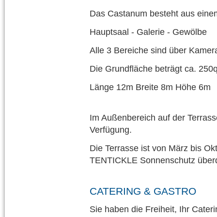
Das Castanum besteht aus eine
Hauptsaal - Galerie - Gewölbe
Alle 3 Bereiche sind über Kamer
Die Grundfläche beträgt ca. 250
Länge 12m Breite 8m Höhe 6m
Im Außenbereich auf der Terrass
Verfügung.
Die Terrasse ist von März bis Ok
TENTICKLE Sonnenschutz überd
CATERING & GASTRO
Sie haben die Freiheit, Ihr Cate