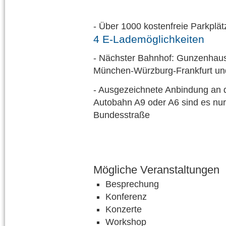
- Über 1000 kostenfreie Parkplät
4
E-Lademöglichkeiten
- Nächster Bahnhof: Gunzenhaus
München-Würzburg-Frankfurt u
- Ausgezeichnete Anbindung an 
Autobahn A9 oder A6 sind es nur
Bundesstraße
Mögliche Veranstaltungen
Besprechung
Konferenz
Konzerte
Workshop