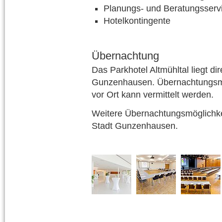
Planungs- und Beratungsserv
Hotelkontingente
Übernachtung
Das Parkhotel Altmühltal liegt di
Gunzenhausen. Übernachtungsmög
vor Ort kann vermittelt werden.
Weitere Übernachtungsmöglichkei
Stadt Gunzenhausen.