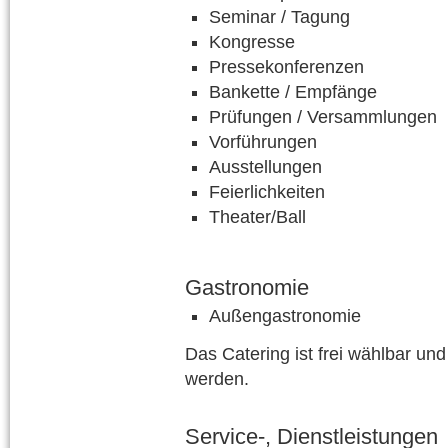
Seminar / Tagung
Kongresse
Pressekonferenzen
Bankette / Empfänge
Prüfungen / Versammlungen
Vorführungen
Ausstellungen
Feierlichkeiten
Theater/Ball
Gastronomie
Außengastronomie
Das Catering ist frei wählbar un
werden.
Service-, Dienstleistungen