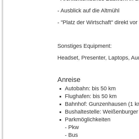
- Ausblick auf die Altmühl
- "Platz der Wirtschaft" direkt vor
Sonstiges Equipment:
Headset, Presenter, Laptops, Au
Anreise
Autobahn: bis 50 km
Flughafen: bis 50 km
Bahnhof: Gunzenhausen (1 k
Bushaltestelle: Weißenburger
Parkmöglichkeiten
- Pkw
- Bus