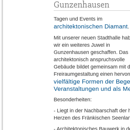
Gunzenhausen
Tagen und Events im
architektonischen Diamant
.
Mit unserer neuen Stadthalle ha
wir ein weiteres Juwel in
Gunzenhausen geschaffen. Das
architektonisch anspruchsvolle
Gebäude bildet gemeinsam mit
Freiraumgestaltung einen hervo
vielfältige Formen der Beg
Veranstaltungen und als Me
Besonderheiten:
- Liegt in der Nachbarschaft der 
Herzen des Fränkischen Seenl
- Architektonisches Bauwerk in