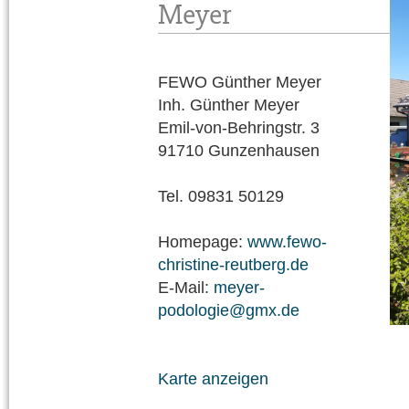
Meyer
FEWO Günther Meyer
Inh. Günther Meyer
Emil-von-Behringstr. 3
91710 Gunzenhausen
Tel. 09831 50129
Homepage:
www.fewo-
christine-reutberg.de
E-Mail:
meyer-
podologie@gmx.de
Karte anzeigen