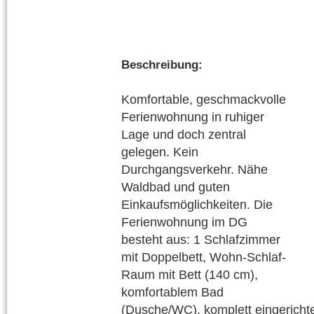
Beschreibung:
Komfortable, geschmackvolle
Ferienwohnung in ruhiger
Lage und doch zentral
gelegen. Kein
Durchgangsverkehr. Nähe
Waldbad und guten
Einkaufsmöglichkeiten. Die
Ferienwohnung im DG
besteht aus: 1 Schlafzimmer
mit Doppelbett, Wohn-Schlaf-
Raum mit Bett (140 cm),
komfortablem Bad
(Dusche/WC), komplett eingerichte