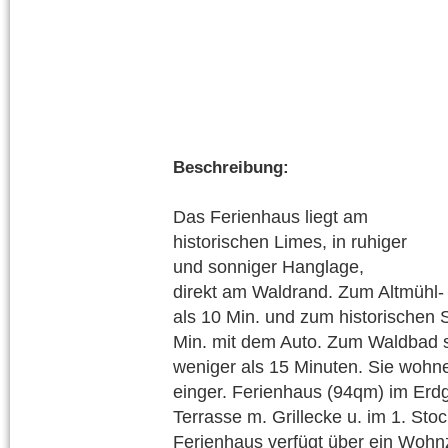
Beschreibung:
Das Ferienhaus liegt am
historischen Limes, in ruhiger
und sonniger Hanglage,
direkt am Waldrand. Zum Altmühl-
als 10 Min. und zum historischen
Min. mit dem Auto. Zum Waldbad s
weniger als 15 Minuten. Sie wohne
einger. Ferienhaus (94qm) im Erd
Terrasse m. Grillecke u. im 1. Sto
Ferienhaus verfügt über ein Woh