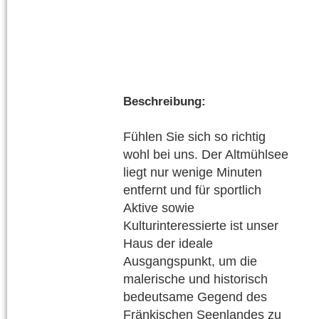
Beschreibung:
Fühlen Sie sich so richtig
wohl bei uns. Der Altmühlsee
liegt nur wenige Minuten
entfernt und für sportlich
Aktive sowie
Kulturinteressierte ist unser
Haus der ideale
Ausgangspunkt, um die
malerische und historisch
bedeutsame Gegend des
Fränkischen Seenlandes zu