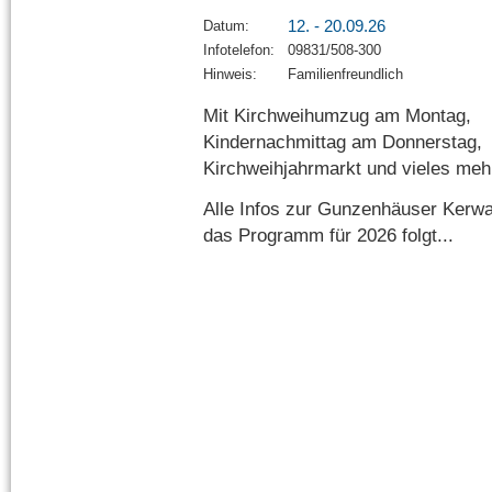
12. - 20.09.26
Datum:
Infotelefon:
09831/508-300
Hinweis:
Familienfreundlich
Mit Kirchweihumzug am Montag,
Kindernachmittag am Donnerstag,
Kirchweihjahrmarkt und vieles meh
Alle Infos zur Gunzenhäuser Kerw
das Programm für 2026 folgt...