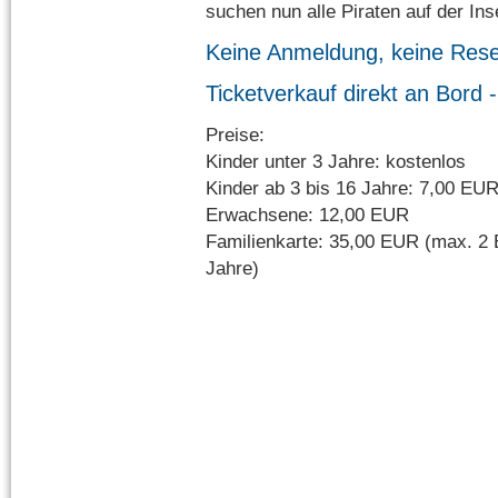
suchen nun alle Piraten auf der In
Keine Anmeldung, keine Rese
Ticketverkauf direkt an Bord 
Preise:
Kinder unter 3 Jahre: kostenlos
Kinder ab 3 bis 16 Jahre: 7,00 EU
Erwachsene: 12,00 EUR
Familienkarte: 35,00 EUR (max. 2 
Jahre)