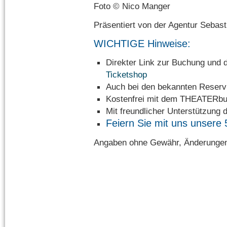
Foto © Nico Manger
Präsentiert von der Agentur Sebas
WICHTIGE Hinweise:
Direkter Link zur Buchung u
Ticketshop
Auch bei den bekannten Reservi
Kostenfrei mit dem THEATERbu
Mit freundlicher Unterstützung 
Feiern Sie mit uns unsere 
Angaben ohne Gewähr, Änderungen