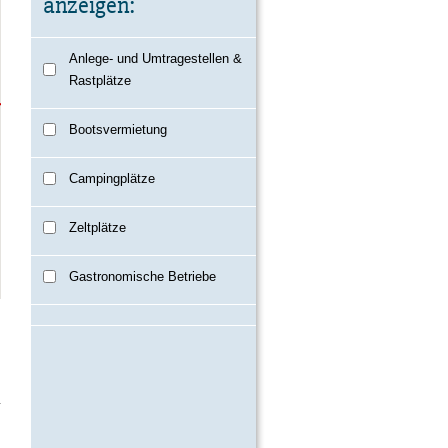
anzeigen:
Anlege- und Umtragestellen &
Rastplätze
Bootsvermietung
Campingplätze
Zeltplätze
Gastronomische Betriebe