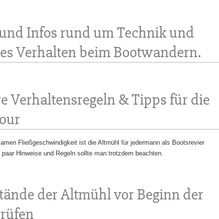
 und Infos rund um Technik und
ges Verhalten beim Bootwandern.
e Verhaltensregeln & Tipps für die
tour
gsamen Fließgeschwindigkeit ist die Altmühl für jedermann als Bootsrevier
n paar Hinweise und Regeln sollte man trotzdem beachten.
tände der Altmühl vor Beginn der
prüfen