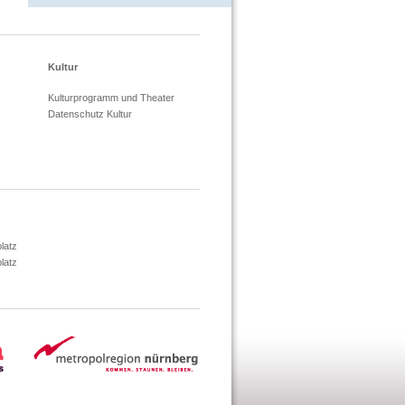
Kultur
Kulturprogramm und Theater
Datenschutz Kultur
latz