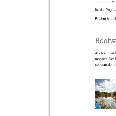
Ist der Pegel 
Erfahre hier d
Bootw
Auch auf der
möglich. Der R
sondern der d