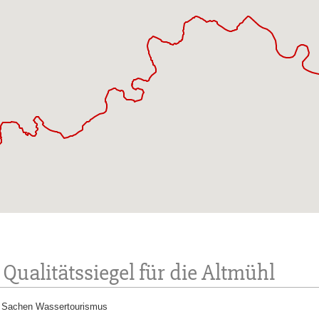
Qualitätssiegel für die Altmühl
in Sachen Wassertourismus