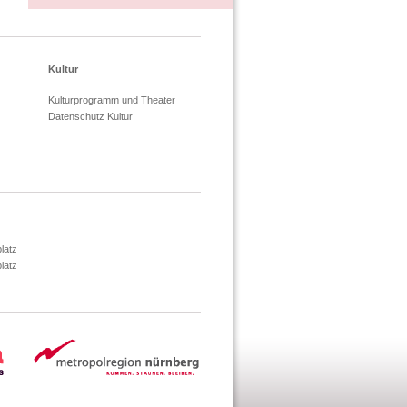
Kultur
Kulturprogramm und Theater
Datenschutz Kultur
latz