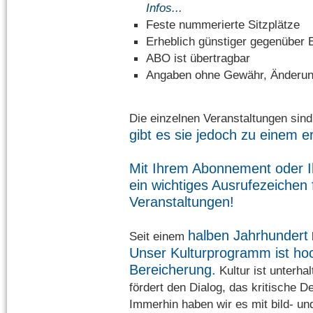
Infos...
Feste nummerierte Sitzplätze
Erheblich günstiger gegenüber 
ABO ist übertragbar
Angaben ohne Gewähr, Änderun
Die einzelnen Veranstaltungen sin
gibt es sie jedoch zu einem e
Mit Ihrem Abonnement oder Ihr
ein wichtiges Ausrufezeichen f
Veranstaltungen!
halben Jahrhundert
Seit einem
Unser Kulturprogramm ist hoc
Bereicherung.
Kultur ist unterha
fördert den Dialog, das kritische D
Immerhin haben wir es mit bild- u