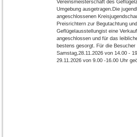
Vereinsmeisterschaft des Geflüge
Umgebung ausgetragen.Die jugendli
angeschlossenen Kreisjugendschau
Preisrichtern zur Begutachtung un
Geflügelausstellungist eine Verkauf
angeschlossen und für das leiblic
bestens gesorgt. Für die Besucher
Samstag,28.11.2026 von 14.00 - 1
29.11.2026 von 9.00 -16.00 Uhr geö