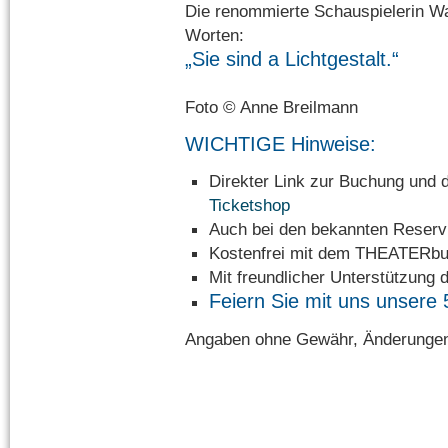
Die renommierte Schauspielerin Wal
Worten:
„Sie sind a Lichtgestalt.“
Foto © Anne Breilmann
WICHTIGE Hinweise:
Direkter Link zur Buchung u
Ticketshop
Auch bei den bekannten Reservi
Kostenfrei mit dem THEATERbu
Mit freundlicher Unterstützung 
Feiern Sie mit uns unsere 
Angaben ohne Gewähr, Änderungen