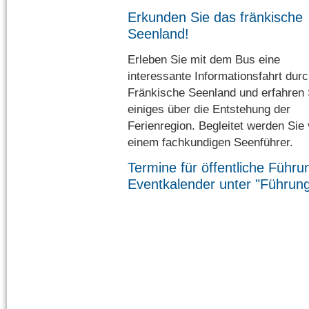
Erkunden Sie das fränkische
Seenland!
Erleben Sie mit dem Bus eine
interessante Informationsfahrt dur
Fränkische Seenland und erfahren 
einiges über die Entstehung der
Ferienregion. Begleitet werden Sie
einem fachkundigen Seenführer.
Termine für öffentliche Führ
Eventkalender unter "Führun