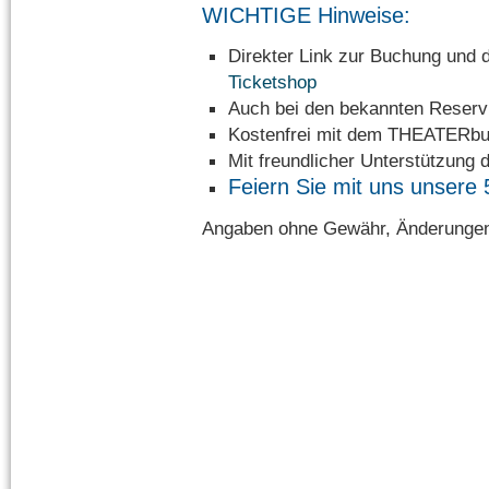
WICHTIGE Hinweise:
Direkter Link zur Buchung u
Ticketshop
Auch bei den bekannten Reservi
Kostenfrei mit dem THEATERbu
Mit freundlicher Unterstützung 
Feiern Sie mit uns unsere 
Angaben ohne Gewähr, Änderungen