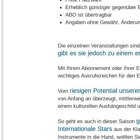
Erheblich günstiger gegenüber 
ABO ist übertragbar
Angaben ohne Gewähr, Änderun
Die einzelnen Veranstaltungen sin
gibt es sie jedoch zu einem e
Mit Ihrem Abonnement oder Ihrer Ein
wichtiges Ausrufezeichen für den Er
riesigen Potential unsere
Vom
von Anfang an überzeugt, mittlerw
einem kulturellen Aushängeschild u
g
So geht es auch in dieser Saison
Internationale Stars
aus der Kla
Instrumente in die Hand, wollten S