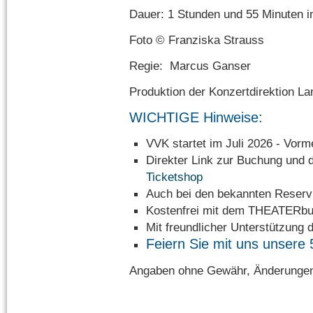
Dauer: 1 Stunden und 55 Minuten i
Foto © Franziska Strauss
Regie: Marcus Ganser
Produktion der Konzertdirektion La
WICHTIGE Hinweise:
VVK startet im Juli 2026 - Vorm
Direkter Link zur Buchung u
Ticketshop
Auch bei den bekannten Reservi
Kostenfrei mit dem THEATERbu
Mit freundlicher Unterstützung 
Feiern Sie mit uns unsere 
Angaben ohne Gewähr, Änderungen