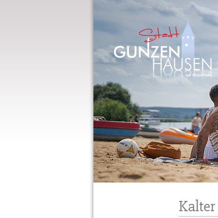
Gunzenhausen
Kalte